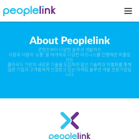
Men
About Peoplelink
콘텐츠부터 다양한 솔루션 개발까지
사람과 사람의 ‘소통’ 을 매개체로 다양한 비즈니스를 진행해온 피플링
크는
클라우드 기반의 새로운 기술을 도입하여 앞선 기술력과 차별화를 통해
많은 기업과 고객들에게 인정받고 있는 마케팅 솔루션 개발 전문기업입
니다